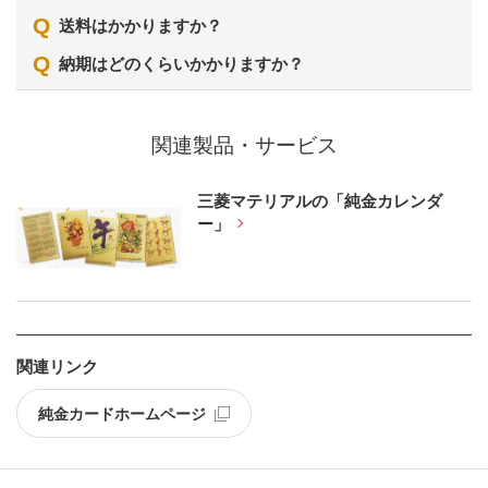
Q
送料はかかりますか？
Q
納期はどのくらいかかりますか？
関連製品・サービス
三菱マテリアルの「純金カレンダ
ー」
関連リンク
純金カードホームページ