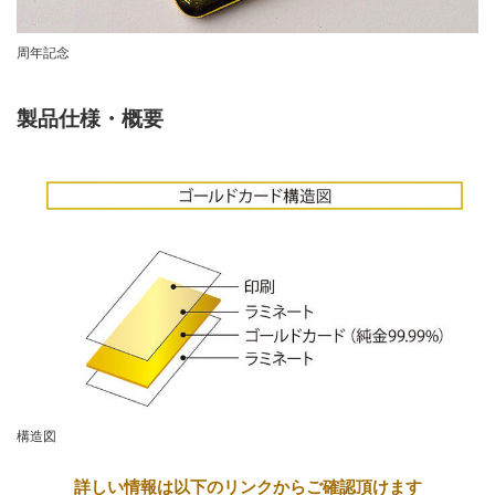
周年記念
製品仕様・概要
構造図
詳しい情報は以下のリンクからご確認頂けます