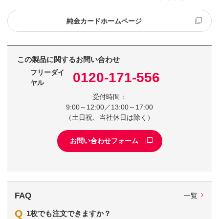
純金カードホームページ
この製品に関するお問い合わせ
フリーダイ
0120-171-556
ヤル
受付時間：
9:00～12:00／13:00～17:00
（土日祝、当社休日は除く）
お問い合わせフォーム
FAQ
一覧
Q
1枚でも注文できますか？