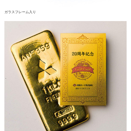
ガラスフレーム入り