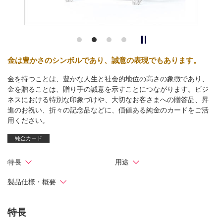
金は豊かさのシンボルであり、誠意の表現でもあります。
金を持つことは、豊かな人生と社会的地位の高さの象徴であり、
金を贈ることは、贈り手の誠意を示すことにつながります。ビジ
ネスにおける特別な印象づけや、大切なお客さまへの贈答品、昇
進のお祝い、折々の記念品などに、価値ある純金のカードをご活
用ください。
純金カード
特長
用途
製品仕様・概要
特長