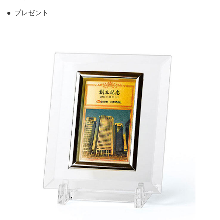
プレゼント