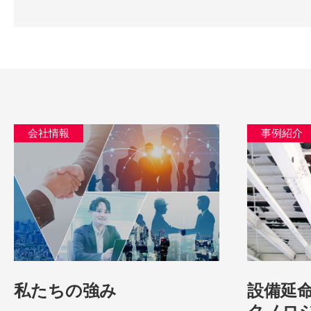
会社情報
事例紹介
私たちの強み
設備延