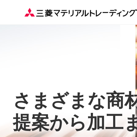
さまざまな商
さまざまな商
さまざまな商
さまざまな商
さまざまな商
さまざまな商
さまざまな商
さまざまな商
さまざまな商
さまざまな商
提案から加工
提案から加工
提案から加工
提案から加工
提案から加工
提案から加工
提案から加工
提案から加工
提案から加工
提案から加工