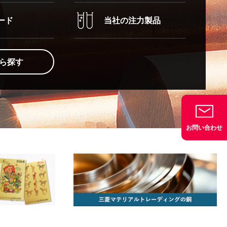
ード
当社の注力製品
ら探す
お問い合わせ