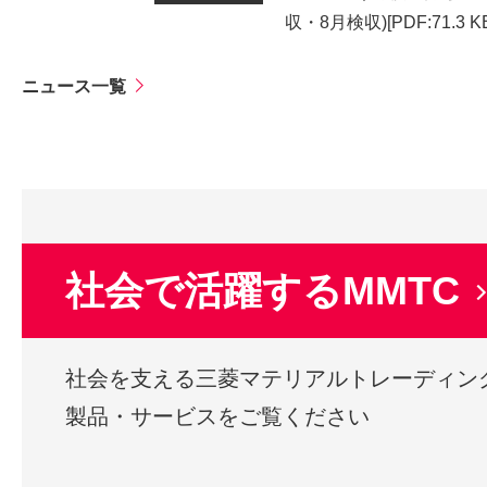
収・8月検収)
[PDF:71.3 K
ニュース一覧
社会で活躍するMMTC
社会を支える三菱マテリアルトレーディン
製品・サービスをご覧ください