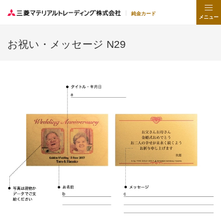
純金カード
メニュー
お祝い・メッセージ N29