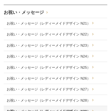
お祝い・メッセージ
お祝い・メッセージ（レディーメイドデザイン N21）
お祝い・メッセージ（レディーメイドデザイン N22）
お祝い・メッセージ（レディーメイドデザイン N23）
お祝い・メッセージ（レディーメイドデザイン N24）
お祝い・メッセージ（レディーメイドデザイン N25）
お祝い・メッセージ（レディーメイドデザイン N26）
お祝い・メッセージ（レディーメイドデザイン N27）
お祝い・メッセージ（レディーメイドデザイン N28）