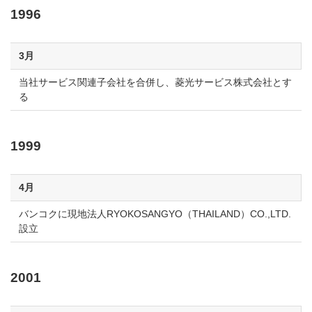
1996
3月
当社サービス関連子会社を合併し、菱光サービス株式会社とす
る
1999
4月
バンコクに現地法人RYOKOSANGYO（THAILAND）CO.,LTD.
設立
2001