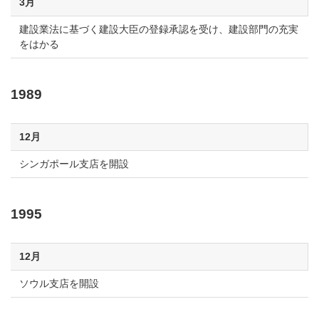
3月
建設業法に基づく建設大臣の登録承認を受け、建設部門の充実
をはかる
1989
12月
シンガポール支店を開設
1995
12月
ソウル支店を開設