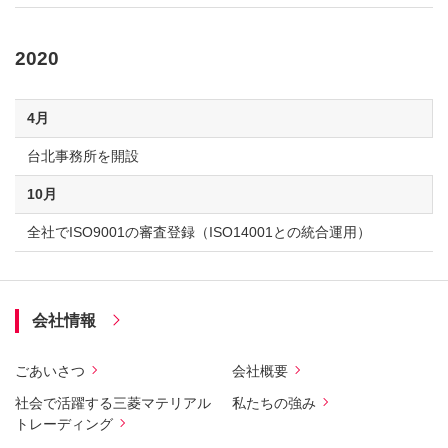
2020
4月
台北事務所を開設
10月
全社でISO9001の審査登録（ISO14001との統合運用）
会社情報
ごあいさつ
会社概要
社会で活躍する三菱マテリアル
私たちの強み
トレーディング