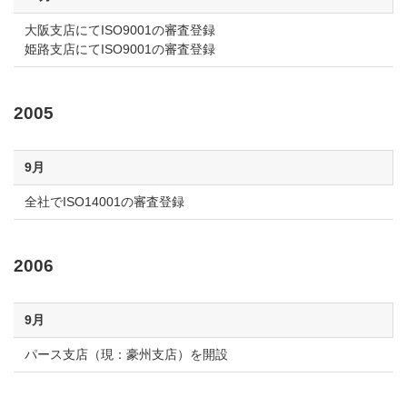
大阪支店にてISO9001の審査登録
姫路支店にてISO9001の審査登録
2005
9月
全社でISO14001の審査登録
2006
9月
パース支店（現：豪州支店）を開設