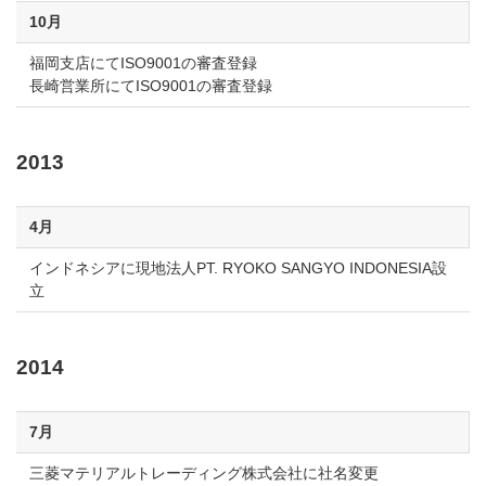
10月
福岡支店にてISO9001の審査登録
長崎営業所にてISO9001の審査登録
2013
4月
インドネシアに現地法人PT. RYOKO SANGYO INDONESIA設
立
2014
7月
三菱マテリアルトレーディング株式会社に社名変更