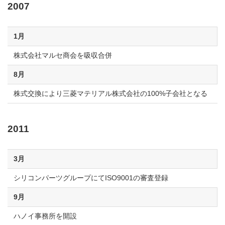
2007
1月
株式会社マルセ商会を吸収合併
8月
株式交換により三菱マテリアル株式会社の100%子会社となる
2011
3月
シリコンパーツグループにてISO9001の審査登録
9月
ハノイ事務所を開設