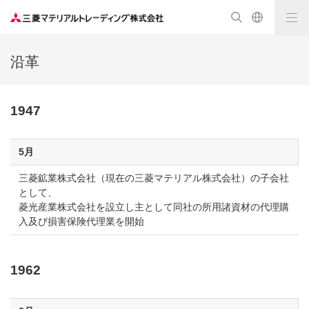
沿革
1947
5月
三菱鉱業株式会社（現在の三菱マテリアル株式会社）の子会社
として、
菱光産業株式会社を設立し主として同社の所用諸資材の代理購
入及び損害保険代理業を開始
1962