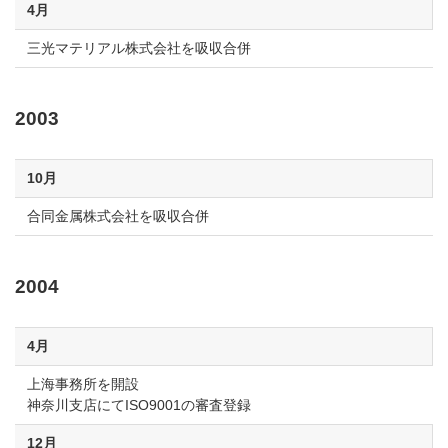
4月
三光マテリアル株式会社を吸収合併
2003
10月
合同金属株式会社を吸収合併
2004
4月
上海事務所を開設
神奈川支店にてISO9001の審査登録
12月