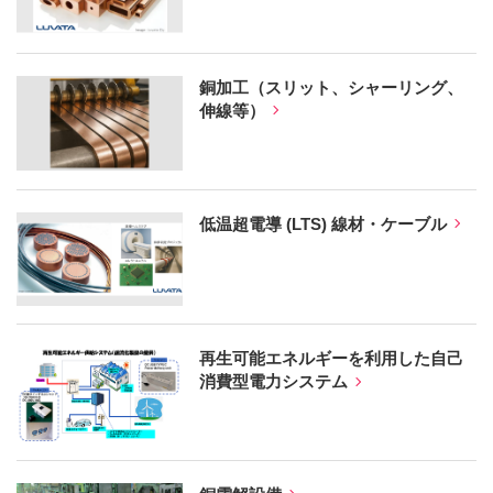
銅加工（スリット、シャーリング、
伸線等）
低温超電導 (LTS) 線材・ケーブル
再生可能エネルギーを利用した自己
消費型電力システム