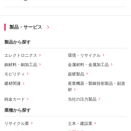
製品・サービス
製品から探す
エレクトロニクス
環境・リサイクル
銅材料・銅加工品
金属材料・金属加工品
モビリティ
超硬製品
建材関連
産業機器・製錬技術製品・副資
材
純金カード
当社の注力製品
業種から探す
リサイクル業
土木・建設業