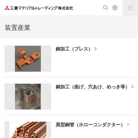
装置産業
銅加工（プレス）
銅加工（曲げ、穴あけ、めっき等）
異型銅管（ホローコンダクター）