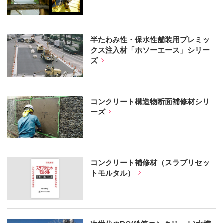
半たわみ性・保水性舗装用プレミッ
クス注入材「ホソーエース」シリー
ズ
コンクリート構造物断面補修材シリ
ーズ
コンクリート補修材（スラブリセッ
トモルタル）