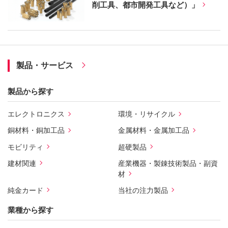
削工具、都市開発工具など）」
製品・サービス
製品から探す
エレクトロニクス
環境・リサイクル
銅材料・銅加工品
金属材料・金属加工品
モビリティ
超硬製品
建材関連
産業機器・製錬技術製品・副資
材
純金カード
当社の注力製品
業種から探す