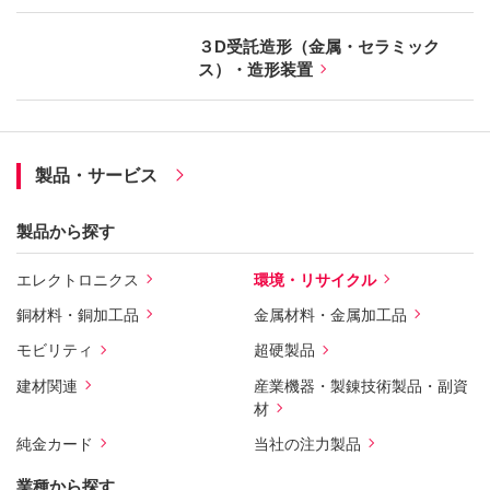
３D受託造形（金属・セラミック
ス）・造形装置
製品・サービス
製品から探す
エレクトロニクス
環境・リサイクル
銅材料・銅加工品
金属材料・金属加工品
モビリティ
超硬製品
建材関連
産業機器・製錬技術製品・副資
材
純金カード
当社の注力製品
業種から探す