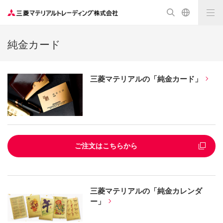
純金カード
三菱マテリアルの「純金カード」
ご注文はこちらから
三菱マテリアルの「純金カレンダ
ー」