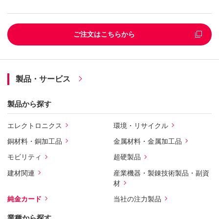
ご注文はこちらから
製品・サービス
製品から探す
エレクトロニクス
環境・リサイクル
銅材料・銅加工品
金属材料・金属加工品
モビリティ
超硬製品
建材関連
産業機器・製錬技術製品・副資
材
純金カード
当社の注力製品
業種から探す