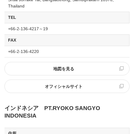
Thailand
TEL
+66-2-136-4217～19
FAX
+66-2-136-4220
地図を見る
オフィシャルサイト
インドネシア PT.RYOKO SANGYO
INDONESIA
住所