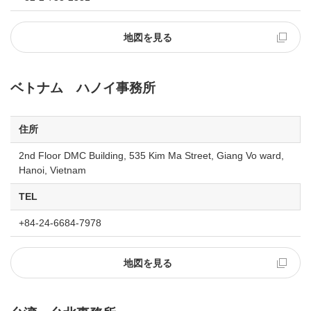
地図を見る
ベトナム ハノイ事務所
住所
2nd Floor DMC Building, 535 Kim Ma Street, Giang Vo ward,
Hanoi, Vietnam
TEL
+84-24-6684-7978
地図を見る