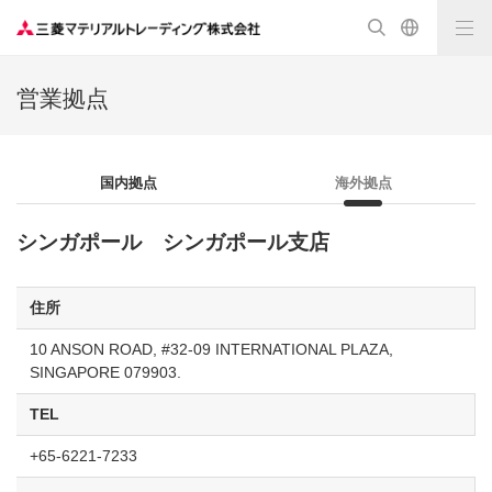
営業拠点
国内拠点
海外拠点
シンガポール シンガポール支店
住所
10 ANSON ROAD, #32-09 INTERNATIONAL PLAZA,
SINGAPORE 079903.
TEL
+65-6221-7233