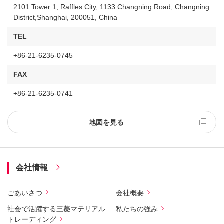
2101 Tower 1, Raffles City, 1133 Changning Road, Changning
District,Shanghai, 200051, China
TEL
+86-21-6235-0745
FAX
+86-21-6235-0741
地図を見る
会社情報
ごあいさつ
会社概要
社会で活躍する三菱マテリアル
私たちの強み
トレーディング