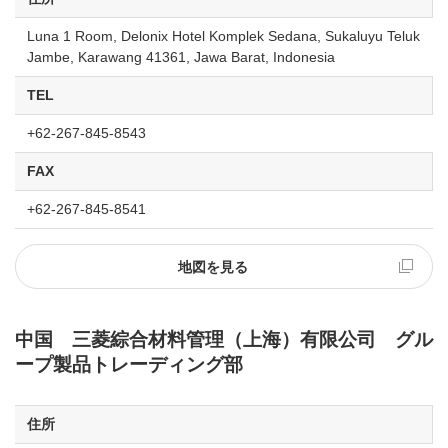
Luna 1 Room, Delonix Hotel Komplek Sedana, Sukaluyu Teluk
Jambe, Karawang 41361, Jawa Barat, Indonesia
TEL
+62-267-845-8543
FAX
+62-267-845-8541
地図を見る
中国 三菱綜合材料管理（上海）有限公司 グル
ープ製品トレーディング部
住所