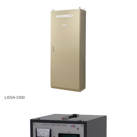
LISSA-1500