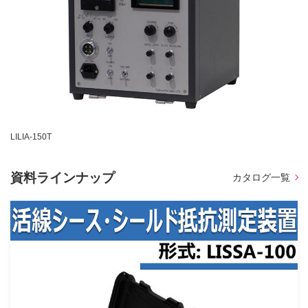
LILIA-150T
資料ラインナップ
カタログ一覧