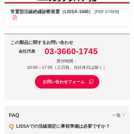
常置型活線絶縁診断装置（LISSA-1500）
[PDF:678KB]
この製品に関するお問い合わせ
03-3660-1745
会社代表
受付時間：
10:00～17:00（土日祝、当社休日は除く）
お問い合わせフォーム
FAQ
一覧
Q
LISSAでの活線測定に事前準備は必要ですか？