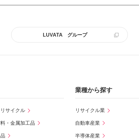
LUVATA グループ
業種から探す
・リサイクル
リサイクル業
材料・金属加工品
自動車産業
製品
半導体産業