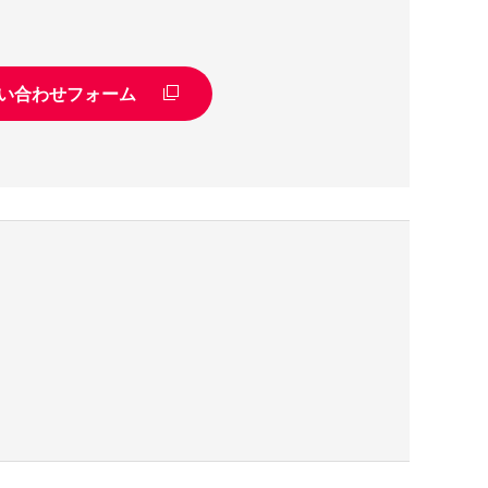
い合わせフォーム