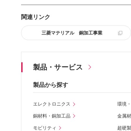
関連リンク
三菱マテリアル 銅加工事業
製品・サービス
製品から探す
エレクトロニクス
環境
銅材料・銅加工品
金属
モビリティ
超硬