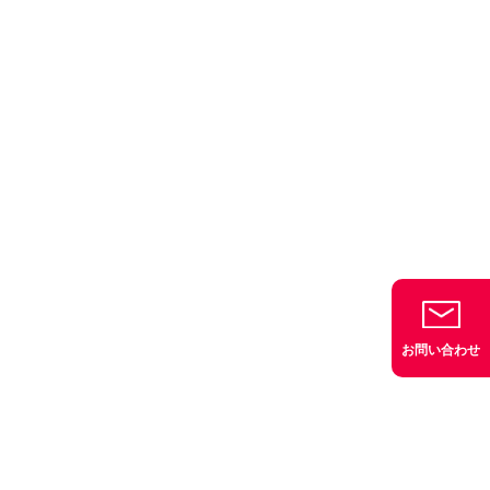
お問い合わせ