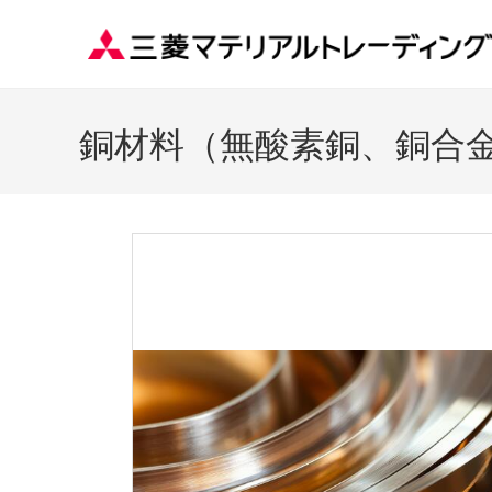
銅材料（無酸素銅、銅合