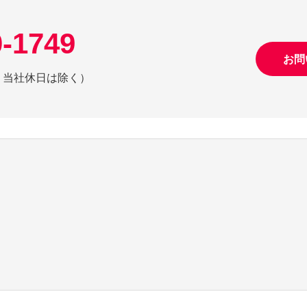
0-1749
お問
日祝、当社休日は除く）