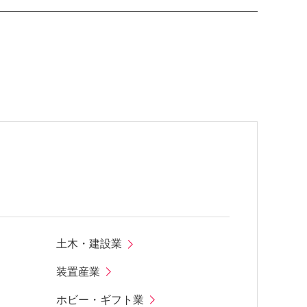
土木・建設業
装置産業
ホビー・ギフト業