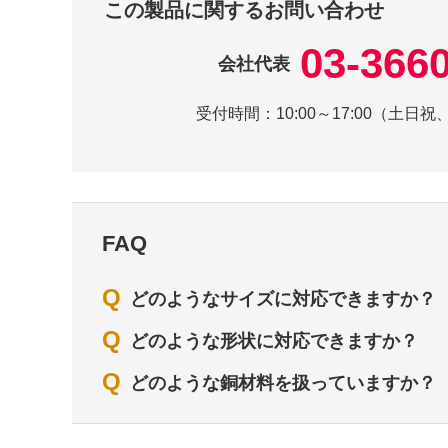
この製品に関するお問い合わせ
03-366
会社代表
受付時間：
10:00～17:00（土
FAQ
Q
どのようなサイズに対応できますか？
Q
どのような形状に対応できますか？
Q
どのような銅材料を扱っていますか？