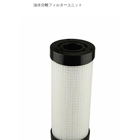
油水分離フィルターユニット