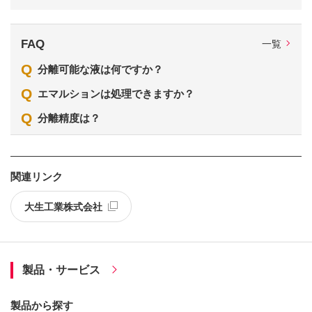
FAQ
一覧
Q
分離可能な液は何ですか？
Q
エマルションは処理できますか？
Q
分離精度は？
関連リンク
大生工業株式会社
製品・サービス
製品から探す