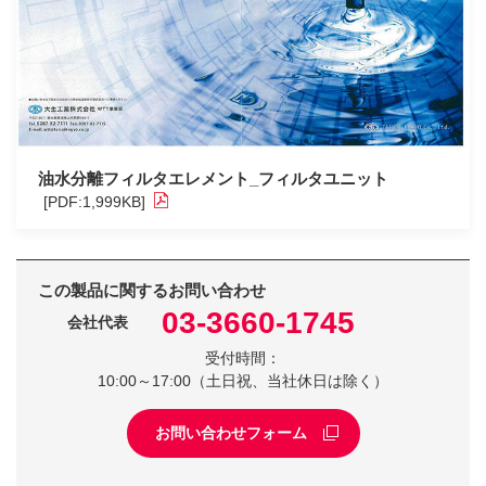
油水分離フィルタエレメント_フィルタユニット
[PDF:1,999KB]
この製品に関するお問い合わせ
03-3660-1745
会社代表
受付時間：
10:00～17:00（土日祝、当社休日は除く）
お問い合わせフォーム