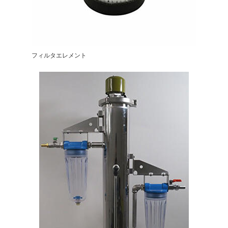
フィルタエレメント