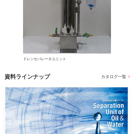
ドレンセパレータユニット
資料ラインナップ
カタログ一覧