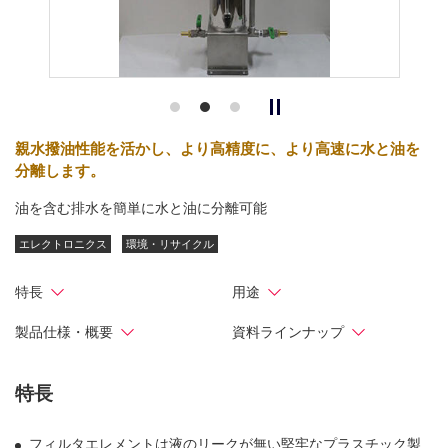
親水撥油性能を活かし、より高精度に、より高速に水と油を
分離します。
油を含む排水を簡単に水と油に分離可能
エレクトロニクス
環境・リサイクル
特長
用途
製品仕様・概要
資料ラインナップ
特長
フィルタエレメントは液のリークが無い堅牢なプラスチック製