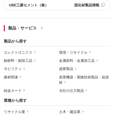
UBE三菱セメント（株） 固化材製品情報
製品・サービス
製品から探す
エレクトロニクス
環境・リサイクル
銅材料・銅加工品
金属材料・金属加工品
モビリティ
超硬製品
建材関連
産業機器・製錬技術製品・副資
材
純金カード
当社の注力製品
業種から探す
リサイクル業
土木・建設業