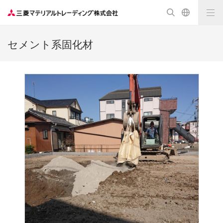
セメント系固化材