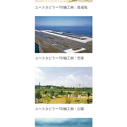
ユースタビラー70/施工例：造成地
ユースタビラー70/施工例：空港
ユースタビラー70/施工例：公園