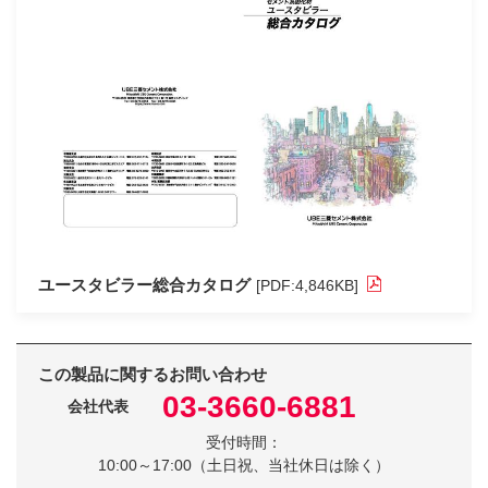
ユースタビラー総合カタログ
[PDF:4,846KB]
この製品に関するお問い合わせ
03-3660-6881
会社代表
受付時間：
10:00～17:00（土日祝、当社休日は除く）