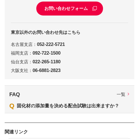
お問い合わせフォーム
東京以外のお問い合わせ先はこちら
052-222-5721
名古屋支店：
092-722-1500
福岡支店：
022-265-1180
仙台支店：
06-6881-2823
大阪支社：
FAQ
一覧
Q
固化材の添加量を決める配合試験は出来ますか？
関連リンク