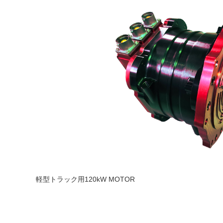
軽型トラック用120kW MOTOR