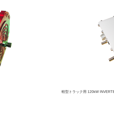
軽型トラック用 120kW INVERT