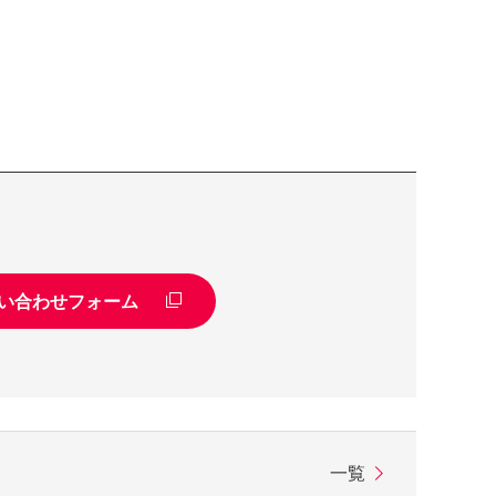
い合わせフォーム
一覧