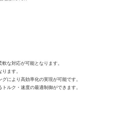
柔軟な対応が可能となります。
なります。
ングにより高効率化の実現が可能です。
るトルク・速度の最適制御ができます。