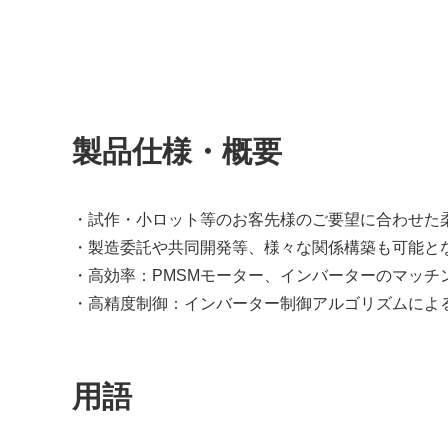
製品仕様・概要
・試作・小ロット等のお客先様のご要望に合わせた
・製造委託や共同開発等、様々な関係構築も可能と
・高効率：PMSMモーター、インバーターのマッチ
・高精度制御：インバーター制御アルゴリズムによ
用語