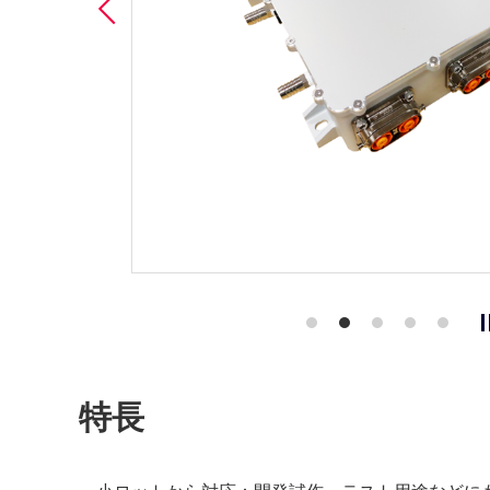
Previous
特長