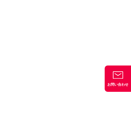
お問い合わせ