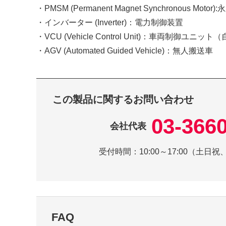
・PMSM (Permanent Magnet Synchronous Mo
・インバーター (Inverter)：電力制御装置
・VCU (Vehicle Control Unit)：車両制御ユニ
・AGV (Automated Guided Vehicle)：無人搬送車
この製品に関するお問い合わせ
03-366
会社代表
受付時間：
10:00～17:00（土
FAQ