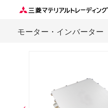
モーター・インバーター