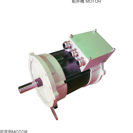
船外機 MOTOR
管理用MOTOR