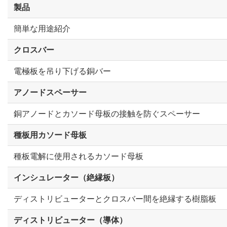
製品
簡単な用途紹介
クロスバー
電極板を吊り下げる銅バー
アノードスペーサー
銅アノードとカソード母板の接触を防ぐスペーサー
種板用カソード母板
種板電解に使用されるカソード母板
インシュレーター（絶縁板）
ディストリビューターとクロスバー間を絶縁する樹脂板
ディストリビューター（導体）