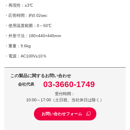
・再現性：±3℃
・応答時間：約0.02sec
・使用温度範囲：0～50℃
・外形寸法：180×440×440mm
・重量：9.6kg
・電源：AC100V±10％
この製品に関するお問い合わせ
03-3660-1749
会社代表
受付時間：
10:00～17:00（土日祝、当社休日は除く）
お問い合わせフォーム