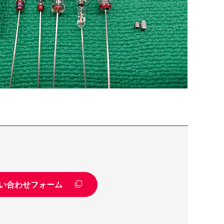
い合わせフォーム