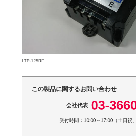
LTP-125RF
この製品に関するお問い合わせ
03-366
会社代表
受付時間：
10:00～17:00（土