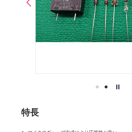
Previous
特長