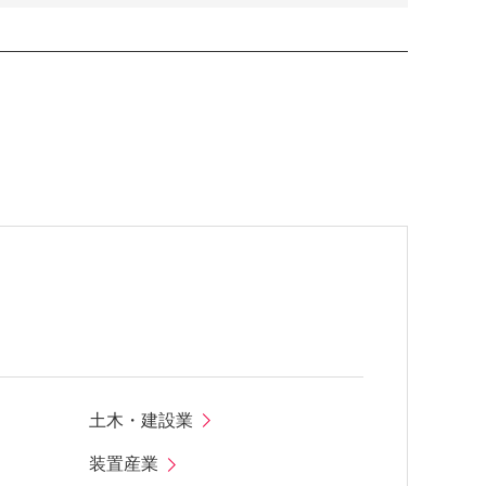
土木・建設業
装置産業