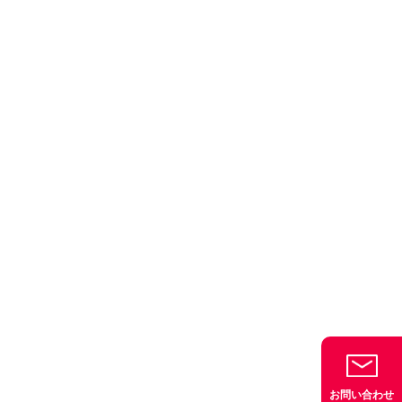
お問い合わせ