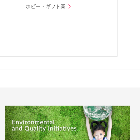
ホビー・ギフト業