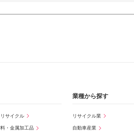
業種から探す
・リサイクル
リサイクル業
材料・金属加工品
自動車産業