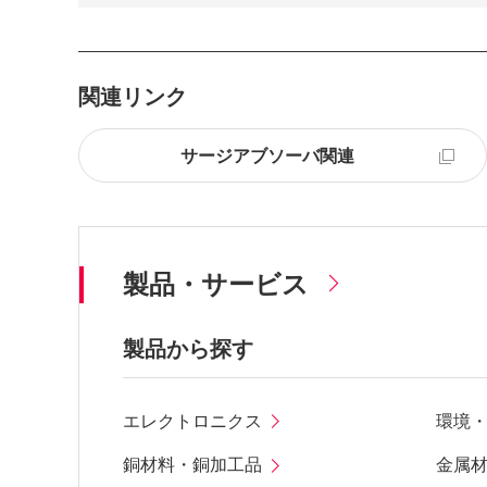
関連リンク
サージアブソーバ関連
製品・サービス
製品から探す
エレクトロニクス
環境
銅材料・銅加工品
金属