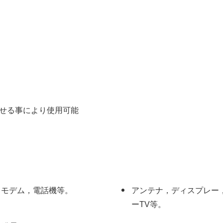
せる事により使用可能
，モデム，電話機等。
アンテナ，ディスプレー
ーTV等。