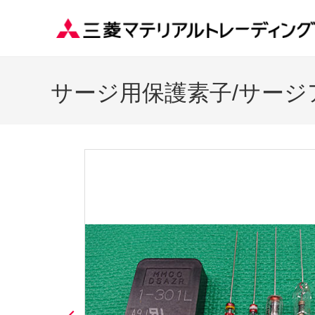
サージ用保護素子/サージ