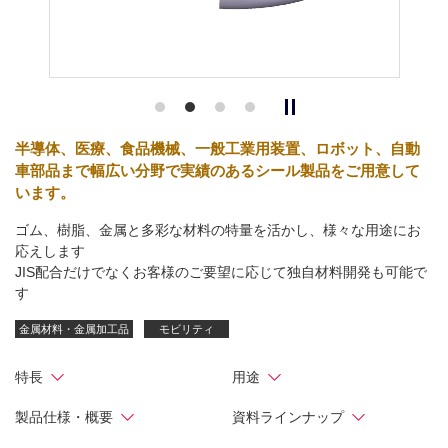
半導体、医療、食品機械、一般工業用装置、ロボット、自動
車部品まで幅広い分野で実績のあるシール製品をご用意して
います。
ゴム、樹脂、金属と多彩な材料の特量を活かし、様々な用途にお
応えします
JIS配合だけでなくお客様のご要望に応じて独自材料開発も可能で
す
金属材料・金属加工品
モビリティ
特長
用途
製品仕様・概要
資料ラインナップ