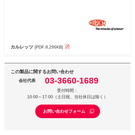
カルレッツ
[PDF:8,295KB]
この製品に関するお問い合わせ
03-3660-1689
会社代表
受付時間：
10:00～17:00（土日祝、当社休日は除く）
お問い合わせフォーム