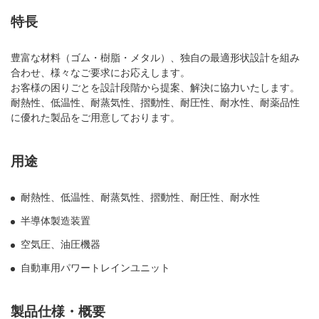
特長
豊富な材料（ゴム・樹脂・メタル）、独自の最適形状設計を組み
合わせ、様々なご要求にお応えします。
お客様の困りごとを設計段階から提案、解決に協力いたします。
耐熱性、低温性、耐蒸気性、摺動性、耐圧性、耐水性、耐薬品性
に優れた製品をご用意しております。
用途
耐熱性、低温性、耐蒸気性、摺動性、耐圧性、耐水性
半導体製造装置
空気圧、油圧機器
自動車用パワートレインユニット
製品仕様・概要