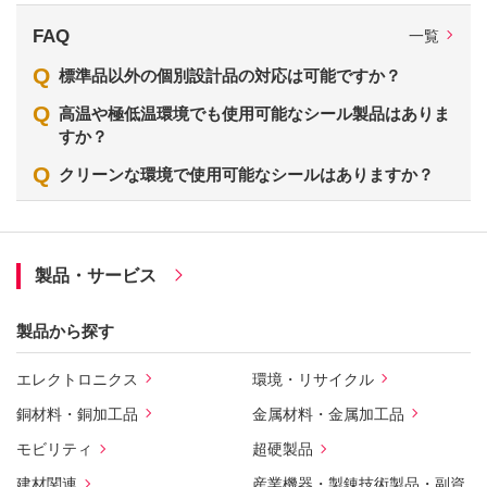
FAQ
一覧
Q
標準品以外の個別設計品の対応は可能ですか？
Q
高温や極低温環境でも使用可能なシール製品はありま
すか？
Q
クリーンな環境で使用可能なシールはありますか？
製品・サービス
製品から探す
エレクトロニクス
環境・リサイクル
銅材料・銅加工品
金属材料・金属加工品
モビリティ
超硬製品
建材関連
産業機器・製錬技術製品・副資