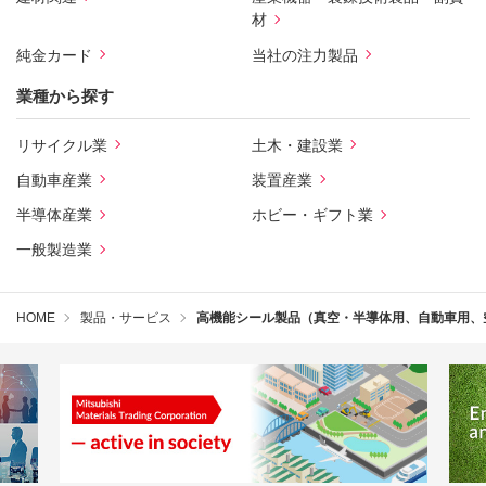
材
純金カード
当社の注力製品
業種から探す
リサイクル業
土木・建設業
自動車産業
装置産業
半導体産業
ホビー・ギフト業
一般製造業
HOME
製品・サービス
高機能シール製品（真空・半導体用、自動車用、