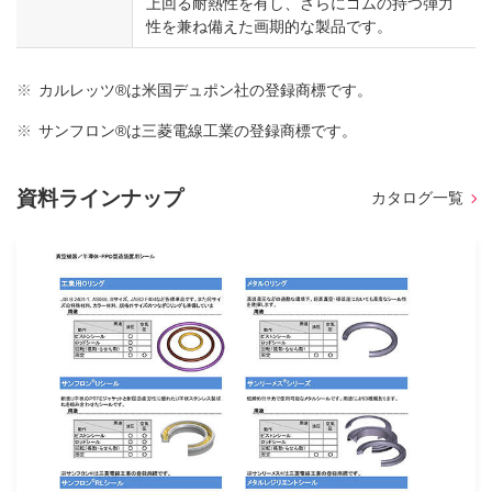
上回る耐熱性を有し、さらにゴムの持つ弾力
性を兼ね備えた画期的な製品です。
※
カルレッツ®は米国デュポン社の登録商標です。
※
サンフロン®は三菱電線工業の登録商標です。
資料ラインナップ
カタログ一覧