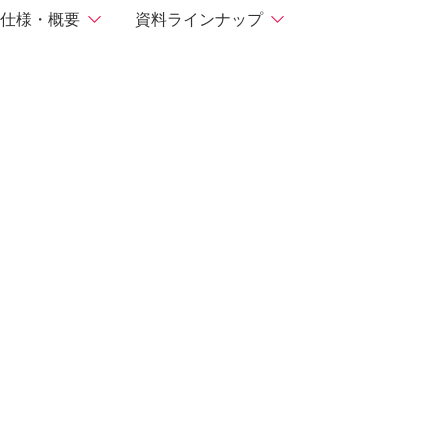
仕様・概要
資料ラインナップ