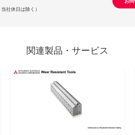
お問
日祝、当社休日は除く）
関連製品・サービス