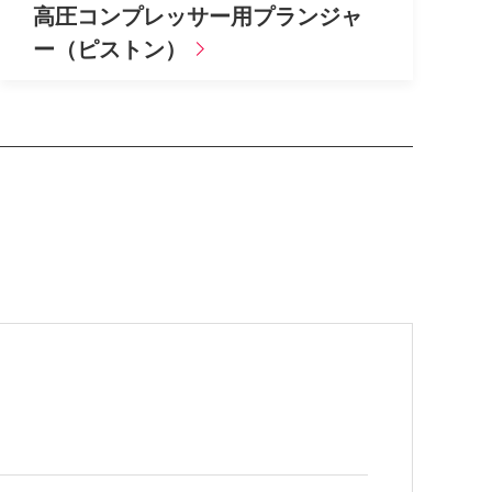
高圧コンプレッサー用プランジャ
ー（ピストン）