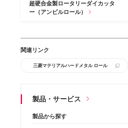
超硬合金製ロータリーダイカッタ
ー（アンビルロール）
関連リンク
三菱マテリアルハードメタル ロール
製品・サービス
製品から探す