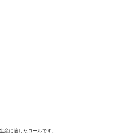
生産に適したロールです。