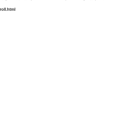
oll.html