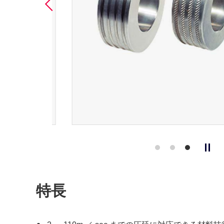
Previous
特長