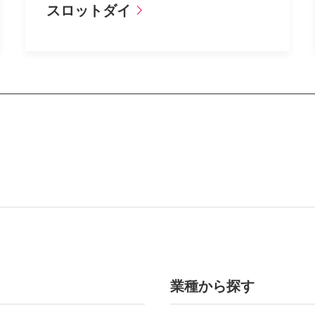
スロットダイ
業種から探す