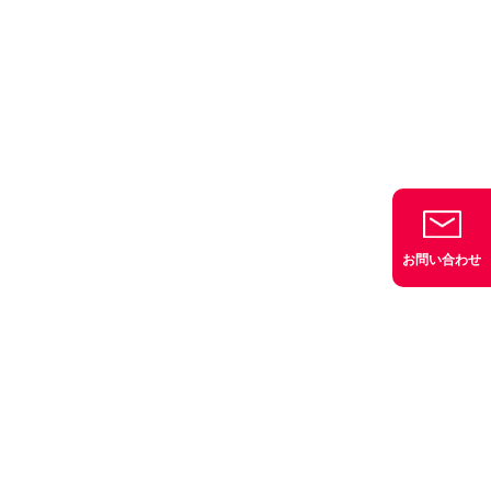
お問い合わせ