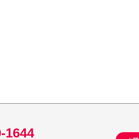
0-1644