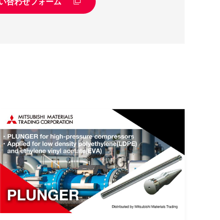
い合わせフォーム