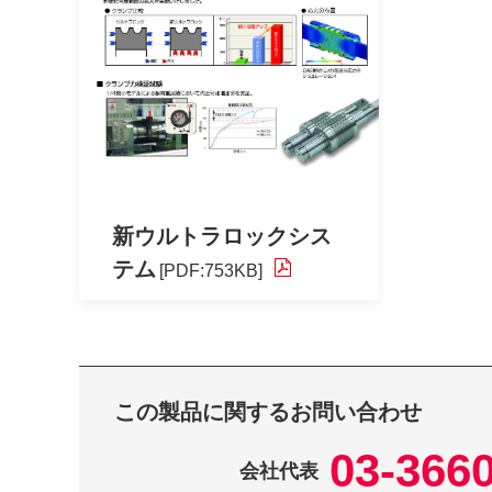
新ウルトラロックシス
テム
[PDF:753KB]
この製品に関するお問い合わせ
03-366
会社代表