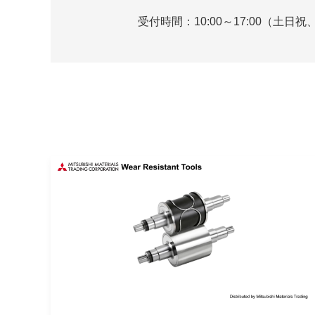
受付時間：
10:00～17:00（土