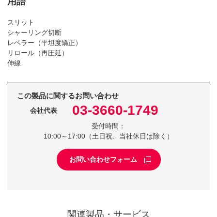
用語
スリット
シャーリング切断
レベラー（平坦度矯正）
リロール（再圧延）
伸線
この製品に関するお問い合わせ
03-3660-1749
会社代表
受付時間：
10:00～17:00（土日祝、当社休日は除く）
お問い合わせフォーム
関連製品・サービス