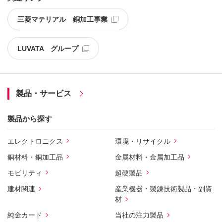
三菱マテリアル 銅加工事業
LUVATA グループ
製品・サービス
製品から探す
エレクトロニクス
環境・リサイクル
銅材料・銅加工品
金属材料・金属加工品
モビリティ
超硬製品
建材関連
産業機器・製錬技術製品・副資
材
純金カード
当社の注力製品