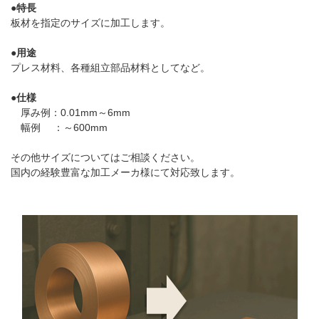
●特長
板材を指定のサイズに加工します。
●用途
プレス材料、各種組立部品材料としてなど。
●仕様
厚み例：0.01mm～6mm
幅例 ：～600mm
その他サイズについてはご相談ください。
国内の経験豊富な加工メーカ様にて対応致します。