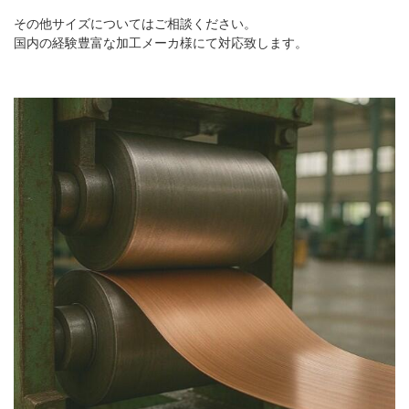
その他サイズについてはご相談ください。
国内の経験豊富な加工メーカ様にて対応致します。