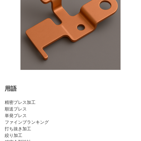
用語
精密プレス加工
順送プレス
単発プレス
ファインブランキング
打ち抜き加工
絞り加工