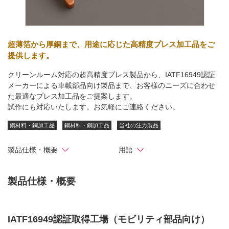
超薄箔から厚銅まで、用途に応じた高精度プレス加工品をご
提供します。
クリーンルーム対応の超高精度プレス製品から、IATF16949認証
メーカーによる車載部品向け製品まで、お客様のニーズに合わせ
た最適なプレス加工品をご提案します。
試作にも対応いたします。お気軽にご連絡ください。
銅材料・銅加工品
銅材料・銅加工品
当社の注力製品
製品仕様・概要
用語
製品仕様・概要
IATF16949認証取得工場（モビリティ部品向け）