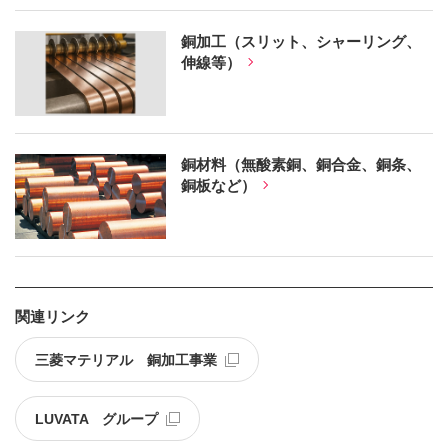
銅加工（スリット、シャーリング、
伸線等）
銅材料（無酸素銅、銅合金、銅条、
銅板など）
関連リンク
三菱マテリアル 銅加工事業
LUVATA グループ