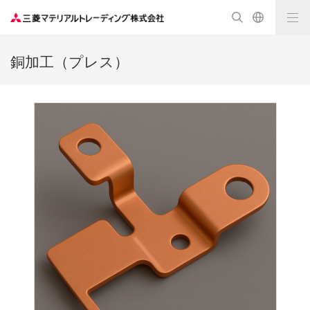
銅加工（プレス）