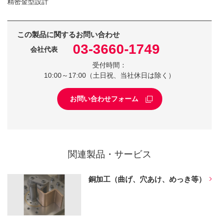
精密金型設計
この製品に関するお問い合わせ
03-3660-1749
会社代表
受付時間：
10:00～17:00（土日祝、当社休日は除く）
お問い合わせフォーム
関連製品・サービス
銅加工（曲げ、穴あけ、めっき等）