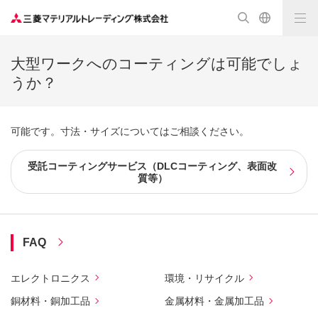
大型ワークへのコーティングは可能でしょ
うか？
可能です。寸法・サイズについてはご相談ください。
受託コーティングサービス（DLCコーティング、表面改
質等）
FAQ
エレクトロニクス
環境・リサイクル
銅材料・銅加工品
金属材料・金属加工品