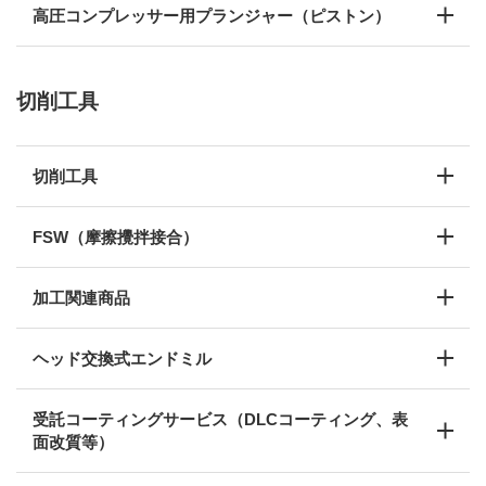
高圧コンプレッサー用プランジャー（ピストン）
切削工具
切削工具
FSW（摩擦攪拌接合）
加工関連商品
ヘッド交換式エンドミル
受託コーティングサービス（DLCコーティング、表
面改質等）