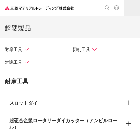
超硬製品
耐摩工具
切削工具
建設工具
耐摩工具
スロットダイ
超硬合金製ロータリーダイカッター（アンビルロー
ル）