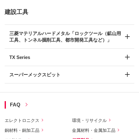
建設工具
三菱マテリアルハードメタル「ロックツール（鉱山用
工具、トンネル掘削工具、都市開発工具など）」
TX Series
スーパーメックスビット
FAQ
エレクトロニクス
環境・リサイクル
銅材料・銅加工品
金属材料・金属加工品