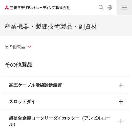
産業機器・製錬技術製品・副資材
その他製品
その他製品
高圧ケーブル活線診断装置
スロットダイ
超硬合金製ロータリーダイカッター（アンビルロー
ル）