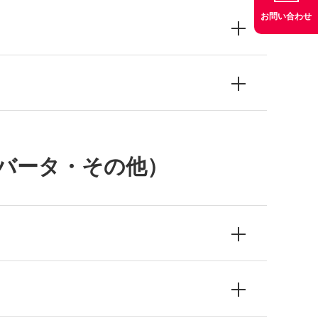
お問い合わせ
ンバータ・その他）