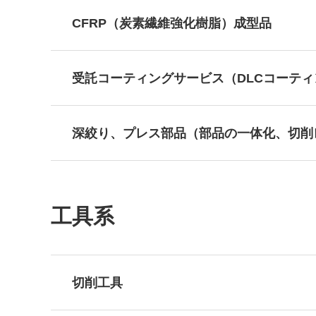
CFRP（炭素繊維強化樹脂）成型品
受託コーティングサービス（DLCコーテ
深絞り、プレス部品（部品の一体化、切削
工具系
切削工具