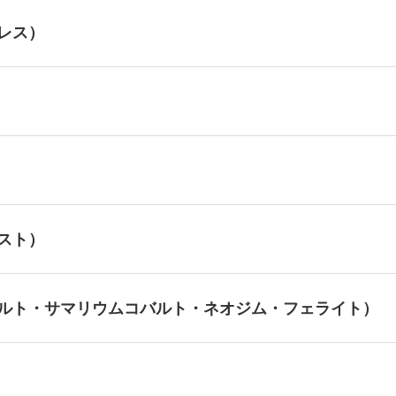
レス）
スト）
ルト・サマリウムコバルト・ネオジム・フェライト）