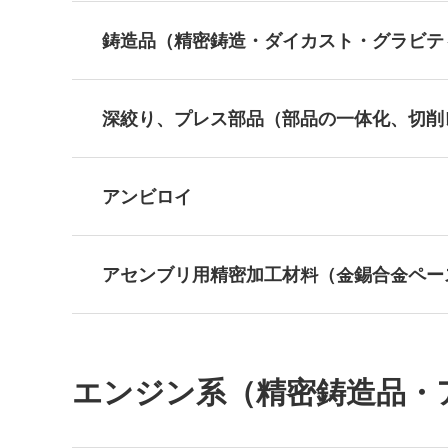
鋳造品（精密鋳造・ダイカスト・グラビテ
深絞り、プレス部品（部品の一体化、切削
アンビロイ
アセンブリ用精密加工材料（金錫合金ペー
エンジン系（精密鋳造品・