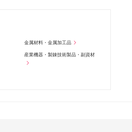
金属材料・金属加工品
産業機器・製錬技術製品・副資材