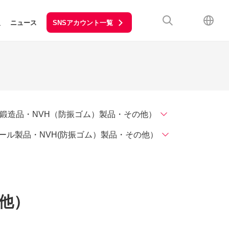
SNSアカウント一覧
報
ニュース
鍛造品・NVH（防振ゴム）製品・その他）
ール製品・NVH(防振ゴム）製品・その他）
他）