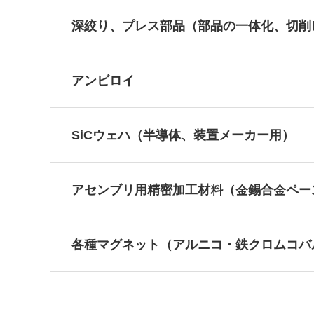
深絞り、プレス部品（部品の一体化、切削
アンビロイ
SiCウェハ（半導体、装置メーカー用）
アセンブリ用精密加工材料（金錫合金ペー
各種マグネット（アルニコ・鉄クロムコバ