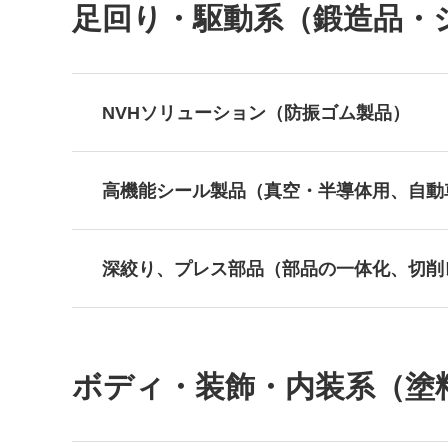
足回り・駆動系（鍛造品・シ
NVHソリューション（防振ゴム製品）
高機能シール製品（真空・半導体用、自動
深絞り、プレス部品（部品の一体化、切削
ボディ・装飾・内装系（塗