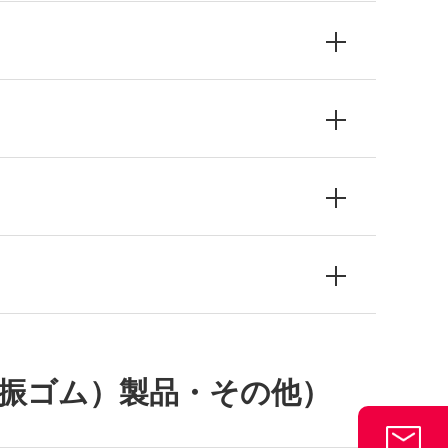
防振ゴム）製品・その他）