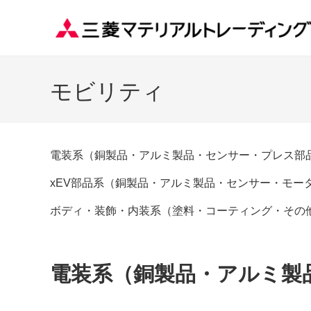
モビリティ
電装系（銅製品・アルミ製品・センサー・プレス部
xEV部品系（銅製品・アルミ製品・センサー・モー
ボディ・装飾・内装系（塗料・コーティング・その
電装系（銅製品・アルミ製