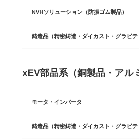
NVHソリューション（防振ゴム製品）
鋳造品（精密鋳造・ダイカスト・グラビテ
xEV部品系（銅製品・ア
モータ・インバータ
鋳造品（精密鋳造・ダイカスト・グラビテ