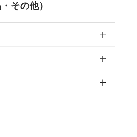
品・その他）