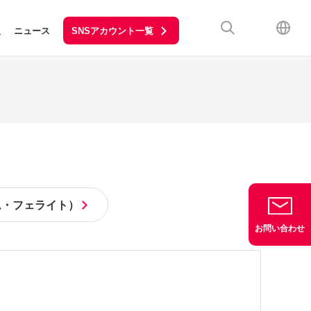
SNSアカウント一覧
報
ニュース
ム・フェライト）
お問い合わせ