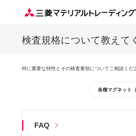
検査規格について教えて
特に重要な特性とその検査要領についてご相談くだ
各種マグネット
FAQ